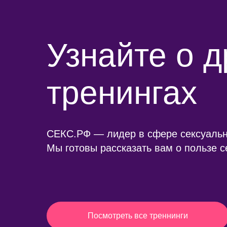
Узнайте о д
тренингах
СЕКС.РФ — лидер в сфере сексуальн
Мы готовы рассказать вам о пользе с
Посмотреть все треннинги