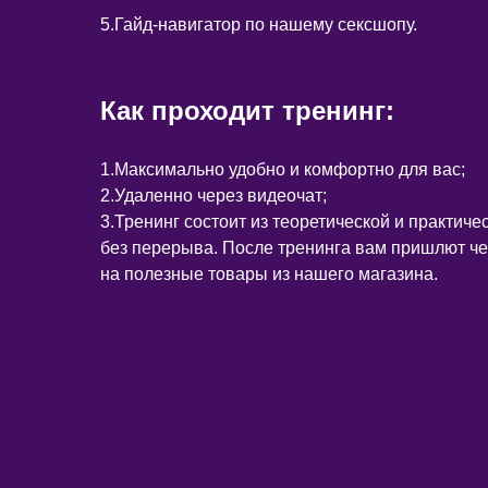
5.Гайд-навигатор по нашему сексшопу.
Как проходит тренинг:
1.Максимально удобно и комфортно для вас;
2.Удаленно через видеочат;
3.Тренинг состоит из теоретической и практичес
без перерыва. После тренинга вам пришлют че
на полезные товары из нашего магазина.