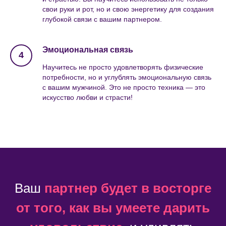
свои руки и рот, но и свою энергетику для создания
глубокой связи с вашим партнером.
Эмоциональная связь
Научитесь не просто удовлетворять физические
потребности, но и углублять эмоциональную связь
с вашим мужчиной. Это не просто техника — это
искусство любви и страсти!
Ваш
партнер будет в восторге
от того, как вы умеете дарить