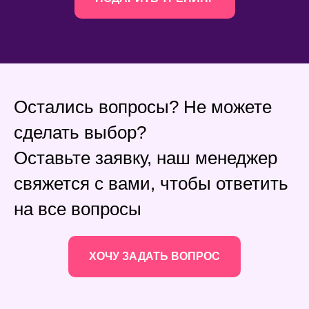
Остались вопросы? Не можете
сделать выбор?
Оставьте заявку, наш менеджер
свяжется с вами, чтобы ответить
на все вопросы
ХОЧУ ЗАДАТЬ ВОПРОС