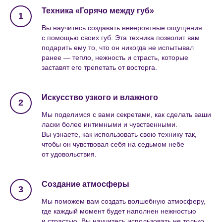
Техника «Горячо между губ»
Вы научитесь создавать невероятные ощущения
с помощью своих губ. Эта техника позволит вам
подарить ему то, что он никогда не испытывал
ранее — тепло, нежность и страсть, которые
заставят его трепетать от восторга.
Искусство узкого и влажного
Мы поделимся с вами секретами, как сделать ваши
ласки более интимными и чувственными.
Вы узнаете, как использовать свою технику так,
чтобы он чувствовал себя на седьмом небе
от удовольствия.
Создание атмосферы
Мы поможем вам создать волшебную атмосферу,
где каждый момент будет наполнен нежностью
и страстью. Вы научитесь использовать не только