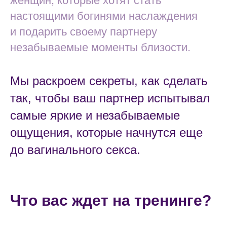
женщин, которые хотят стать
настоящими богинями наслаждения
и подарить своему партнеру
незабываемые моменты близости.
Мы раскроем секреты, как сделать
так, чтобы ваш партнер испытывал
самые яркие и незабываемые
ощущения, которые начнутся еще
до вагинального секса.
Что вас ждет на тренинге?