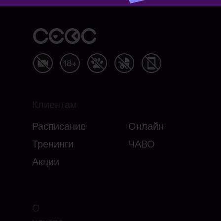
Клиентам
Расписание
Онлайн
Тренинги
ЧАВО
Акции
О