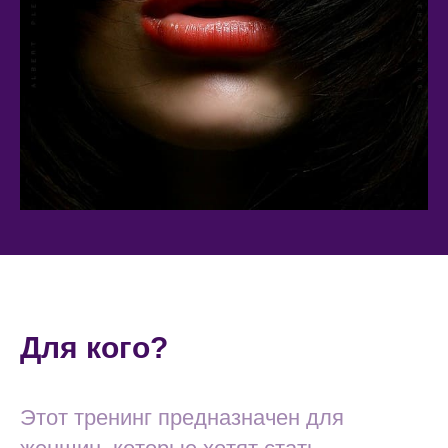
Для кого?
Этот тренинг предназначен для