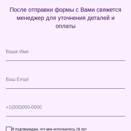
После отправки формы с Вами свяжется
менеджер для уточнения деталей и
оплаты
Я подтверждаю, что мне исполнилось 18 лет