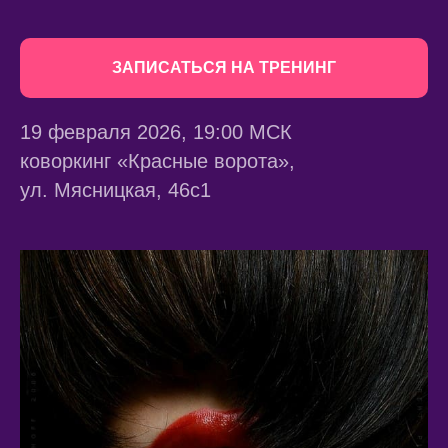
ЗАПИСАТЬСЯ НА ТРЕНИНГ
19 февраля 2026, 19:00 МСК
коворкинг «Красные ворота»,
ул. Мясницкая, 46с1