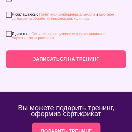
Я соглашаюсь с
Политикой конфиденциальности
и
даю свое
согласие на обработку персональных данных
Я даю свое
Согласие на получение информационных и
маркетинговых рассылок
ЗАПИСАТЬСЯ НА ТРЕНИНГ
Вы можете подарить тренинг,
оформив сертификат
ПОДАРИТЬ ТРЕНИНГ