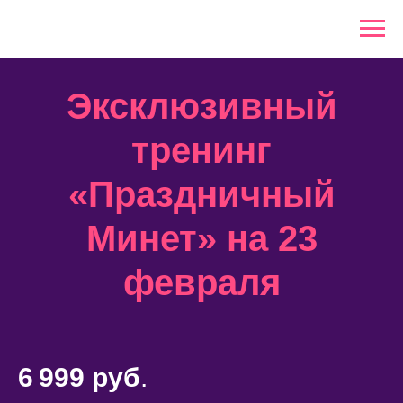
Эксклюзивный
тренинг
«Праздничный
Минет»
на 23
февраля
6 999 руб
.