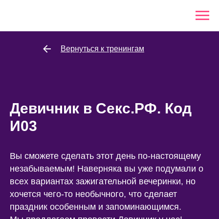
Вернуться к тренингам
Девичник в Секс.РФ. Код
И03
Вы сможете сделать этот день по-настоящему
незабываемым! Наверняка вы уже подумали о
всех вариантах зажигательной вечеринки, но
хочется чего-то необычного, что сделает
праздник особенным и запоминающимся.