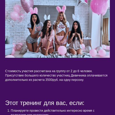
Стоимость участия рассчитана на группу от 2 до 6 человек.
Присутствие большего количество участниц Девичника оплачивается
дополнительно из расчета 3500руб. на одну персону.
Этот тренинг для вас, если:
Планируете провести действительно интересно время с
подругами или коллегами;