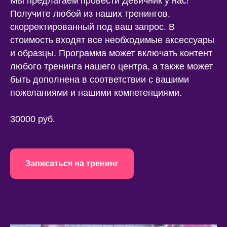
Мы предлагаем провести Девичник у нас!
Получите любой из наших тренингов,
скорректированный под ваш запрос. В
стоимость входят все необходимые аксессуары
и образцы. Программа может включать контент
любого тренинга нашего центра, а также может
быть дополнена в соответствии с вашими
пожеланиями и нашими компетенциями.
30000 руб.
Записаться на тренинг