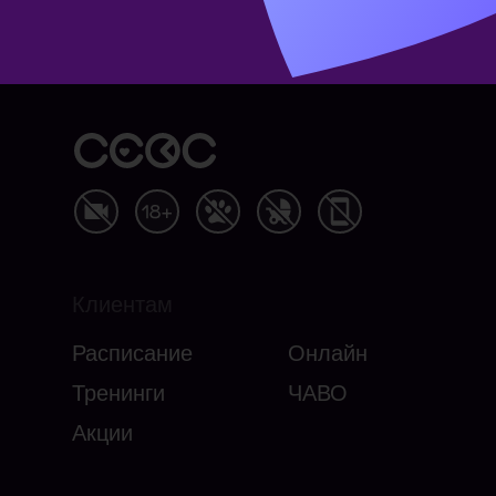
Клиентам
Расписание
Онлайн
Тренинги
ЧАВО
Акции