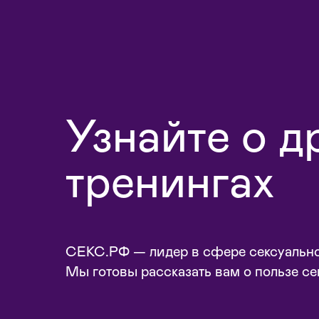
Узнайте о д
тренингах
СЕКС.РФ — лидер в сфере сексуально
Мы готовы рассказать вам о пользе се