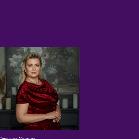
Светлана Угарова