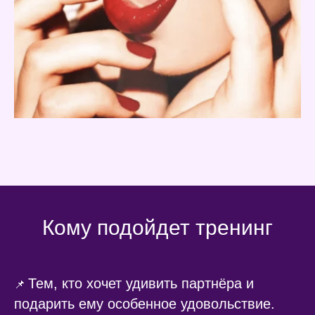
Кому подойдет тренинг
Тем, кто хочет удивить партнёра и
📌
подарить ему особенное удовольствие.