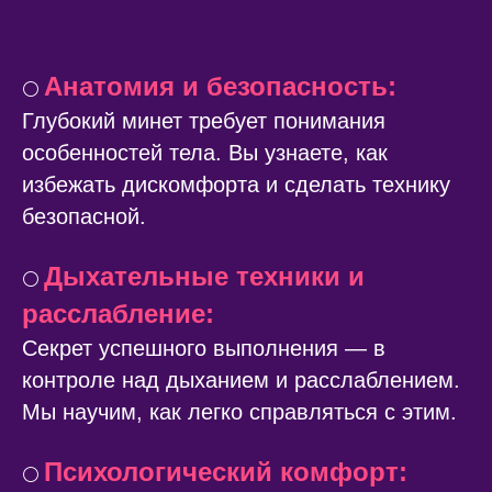
Анатомия и безопасность:
⚪️
Глубокий минет требует понимания
особенностей тела. Вы узнаете, как
избежать дискомфорта и сделать технику
безопасной.
Дыхательные техники и
⚪️
расслабление:
Секрет успешного выполнения — в
контроле над дыханием и расслаблением.
Мы научим, как легко справляться с этим.
Психологический комфорт:
⚪️