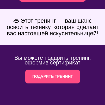
👄 Этот тренинг — ваш шанс
освоить технику, которая сделает
вас настоящей искусительницей!
Вы можете подарить тренинг,
оформив сертификат
ПОДАРИТЬ ТРЕНИНГ