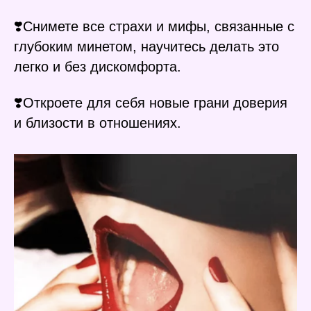
❣️Снимете все страхи и мифы, связанные с
глубоким минетом, научитесь делать это
легко и без дискомфорта.
❣️Откроете для себя новые грани доверия
и близости в отношениях.