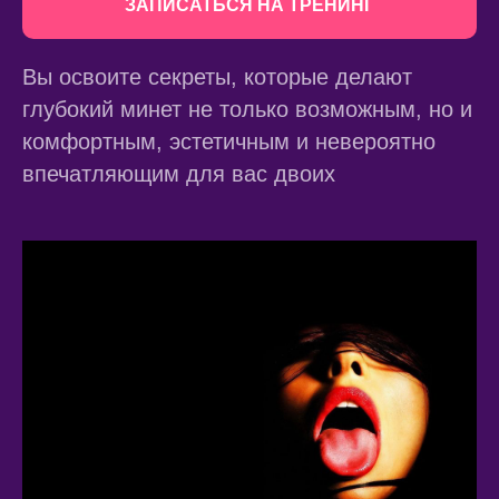
ЗАПИСАТЬСЯ НА ТРЕНИНГ
Вы освоите секреты, которые делают
глубокий минет не только возможным, но и
комфортным, эстетичным и невероятно
впечатляющим для вас двоих