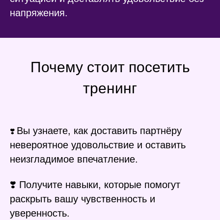
напряжения.
Почему стоит посетить
тренинг
Вы узнаете, как доставить партнёру
❣️
невероятное удовольствие и оставить
неизгладимое впечатление.
❣️ Получите навыки, которые помогут
раскрыть вашу чувственность и
уверенность.