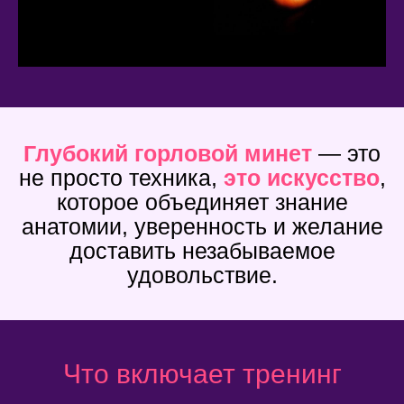
Глубокий горловой минет
— это
не просто техника,
это искусство
,
которое объединяет знание
анатомии, уверенность и желание
доставить незабываемое
удовольствие.
Что включает тренинг