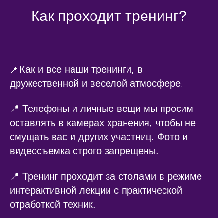
Как проходит тренинг?
Как и все наши тренинги, в
📍
дружественной и веселой атмосфере.
📍 Телефоны и личные вещи мы просим
оставлять в камерах хранения, чтобы не
смущать вас и других участниц. Фото и
видеосъемка строго запрещены.
📍 Тренинг проходит за столами в режиме
интерактивной лекции с практической
отработкой техник.