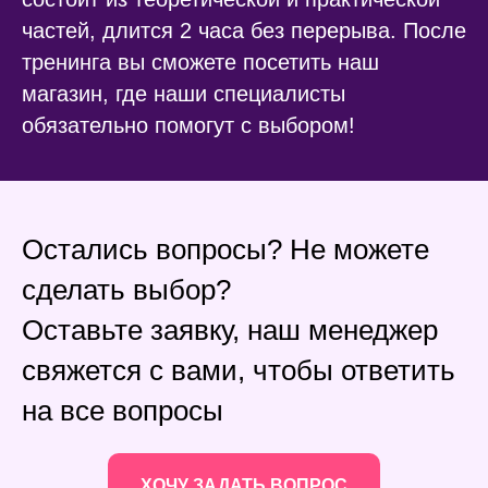
частей, длится 2 часа без перерыва. После
тренинга вы сможете посетить наш
магазин, где наши специалисты
обязательно помогут с выбором!
Остались вопросы? Не можете
сделать выбор?
Оставьте заявку, наш менеджер
свяжется с вами, чтобы ответить
на все вопросы
ХОЧУ ЗАДАТЬ ВОПРОС