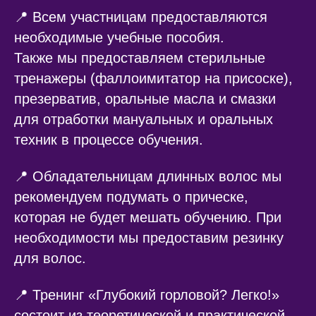
📍 Всем участницам предоставляются
необходимые учебные пособия.
Также мы предоставляем стерильные
тренажеры (фаллоимитатор на присоске),
презерватив, оральные масла и смазки
для отработки мануальных и оральных
техник в процессе обучения.
📍 Обладательницам длинных волос мы
рекомендуем подумать о прическе,
которая не будет мешать обучению. При
необходимости мы предоставим резинку
для волос.
📍 Тренинг «Глубокий горловой? Легко!»
состоит из теоретической и практической