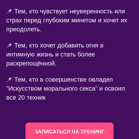
📌 Тем, кто чувствует неуверенность или
страх перед глубоким минетом и хочет их
преодолеть.
📌 Тем, кто хочет добавить огня в
интимную жизнь и стать более
раскрепощённой.
📌 Тем, кто в совершенстве овладел
"Искусством морального секса" и освоил
все 20 техник
ЗАПИСАТЬСЯ НА ТРЕНИНГ