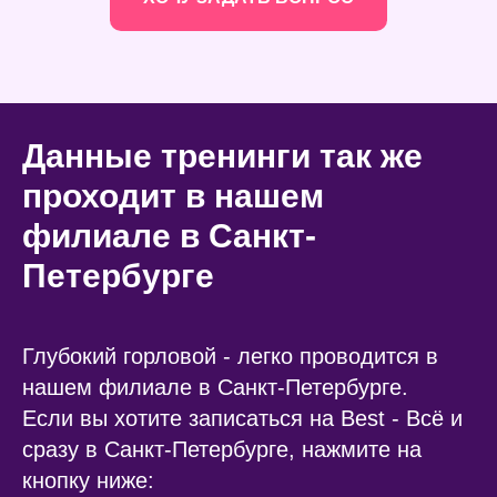
Данные тренинги так же
проходит в нашем
филиале в Санкт-
Петербурге
Глубокий горловой - легко проводится в
нашем филиале в Санкт-Петербурге.
Если вы хотите записаться на Best - Всё и
сразу в Санкт-Петербурге, нажмите на
кнопку ниже: