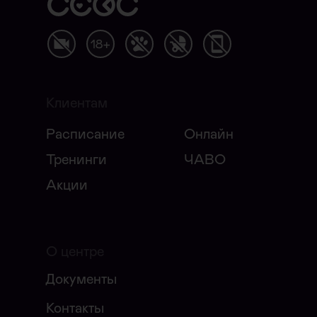
Клиентам
Расписание
Онлайн
Тренинги
ЧАВО
Акции
О центре
Документы
Контакты