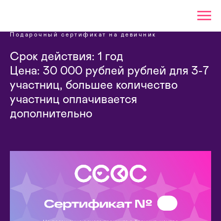
Подарочный сертификат на девичник
Срок действия: 1 год
Цена: 30 000 рублей рублей для 3-7
участниц, большее количество
участниц оплачивается
дополнительно