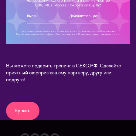
Вы можете подарить тренинг в СЕКС.РФ. Сделайте
приятный сюрприз вашему партнеру, другу или
подруге!
Купить