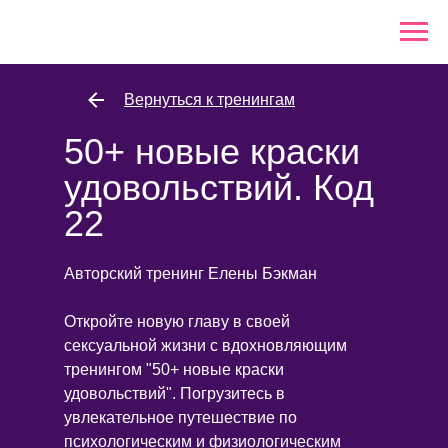
Вернуться к тренингам
50+ новые краски
удовольствий. Код
22
Авторский тренинг Елены Бэкман
Откройте новую главу в своей
сексуальной жизни с вдохновляющим
тренингом "50+ новые краски
удовольствий". Погрузитесь в
увлекательное путешествие по
психологическим и физиологическим