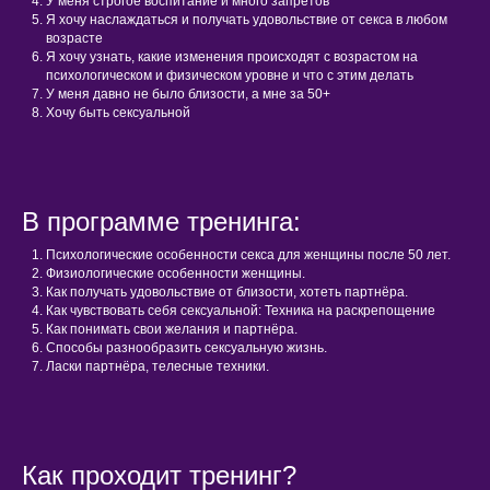
У меня строгое воспитание и много запретов
Я хочу наслаждаться и получать удовольствие от секса в любом
возрасте
Я хочу узнать, какие изменения происходят с возрастом на
психологическом и физическом уровне и что с этим делать
У меня давно не было близости, а мне за 50+
Хочу быть сексуальной
В программе тренинга:
Психологические особенности секса для женщины после 50 лет.
Физиологические особенности женщины.
Как получать удовольствие от близости, хотеть партнёра.
Как чувствовать себя сексуальной: Техника на раскрепощение
Как понимать свои желания и партнёра.
Способы разнообразить сексуальную жизнь.
Ласки партнёра, телесные техники.
Как проходит тренинг?