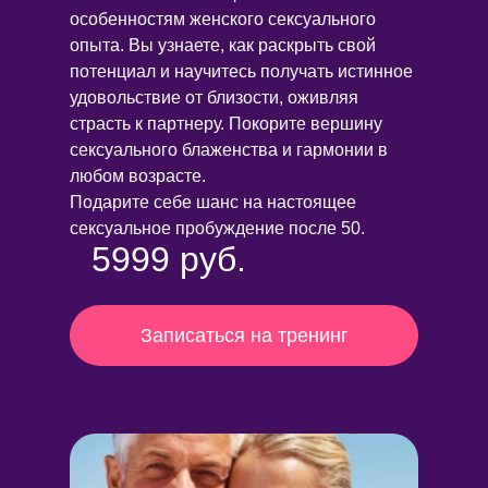
особенностям женского сексуального
опыта. Вы узнаете, как раскрыть свой
потенциал и научитесь получать истинное
удовольствие от близости, оживляя
страсть к партнеру. Покорите вершину
сексуального блаженства и гармонии в
любом возрасте.
Подарите себе шанс на настоящее
сексуальное пробуждение после 50.
5999 руб.
Записаться на тренинг