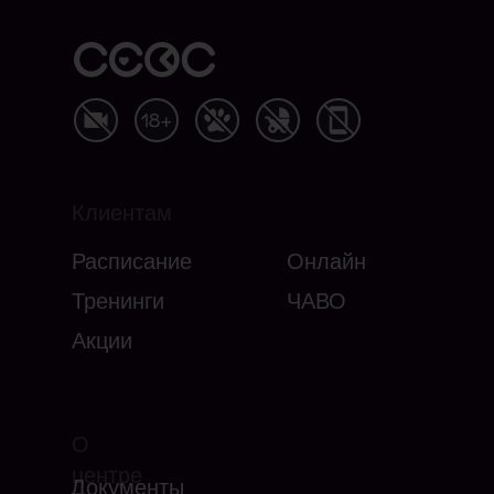
Клиентам
Расписание
Онлайн
Тренинги
ЧАВО
Акции
О
центре
Документы