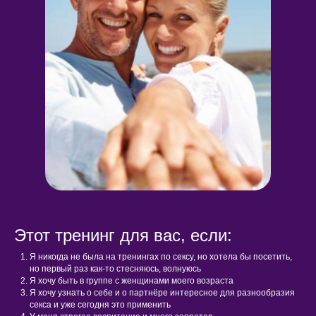
Этот тренинг для вас, если:
Я никогда не была на тренингах по сексу, но хотела бы посетить,
но первый раз как-то стесняюсь, волнуюсь
Я хочу быть в группе с женщинами моего возраста
Я хочу узнать о себе и о партнёре интересное для разнообразия
секса и уже сегодня это применить